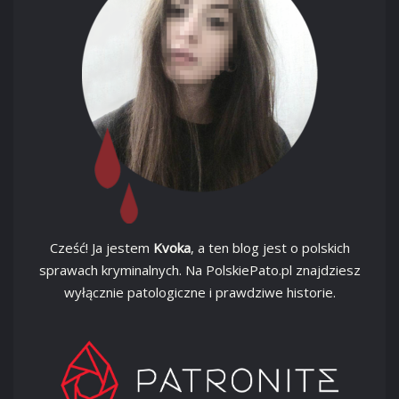
Cześć! Ja jestem
Kvoka
, a ten blog jest o polskich
sprawach kryminalnych. Na PolskiePato.pl znajdziesz
wyłącznie patologiczne i prawdziwe historie.