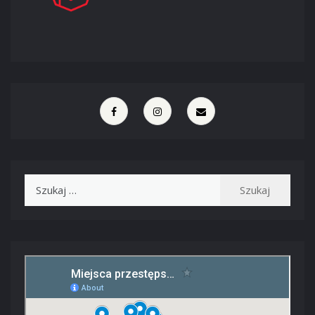
Szukaj: