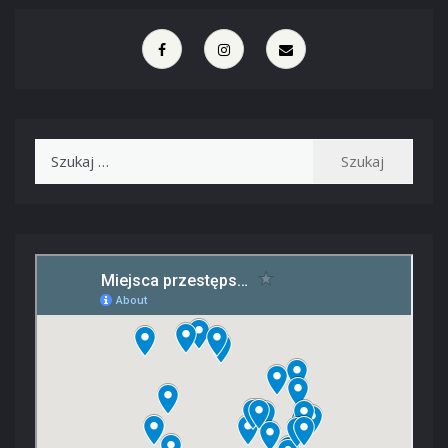
Szukaj: