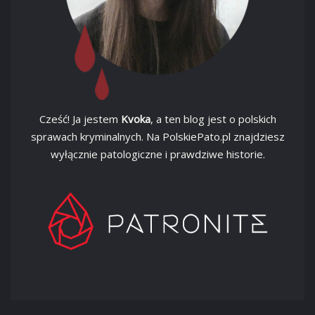
Cześć! Ja jestem
Kvoka
, a ten blog jest o polskich
sprawach kryminalnych. Na PolskiePato.pl znajdziesz
wyłącznie patologiczne i prawdziwe historie.