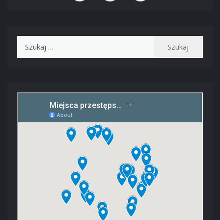
Szukaj: