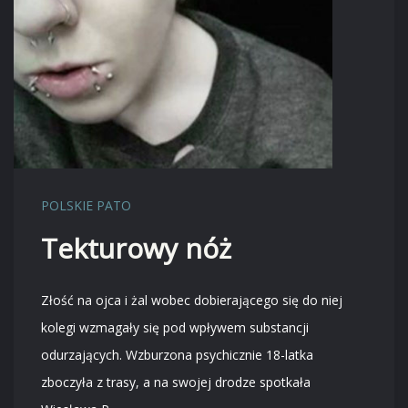
POLSKIE PATO
Tekturowy nóż
Złość na ojca i żal wobec dobierającego się do niej
kolegi wzmagały się pod wpływem substancji
odurzających. Wzburzona psychicznie 18-latka
zboczyła z trasy, a na swojej drodze spotkała