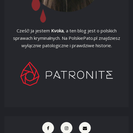
Cześć! Ja jestem
Kvoka
, a ten blog jest o polskich
sprawach kryminalnych. Na PolskiePato.pl znajdziesz
wyłącznie patologiczne i prawdziwe historie.