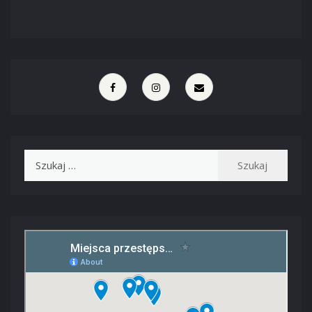
Szukaj: