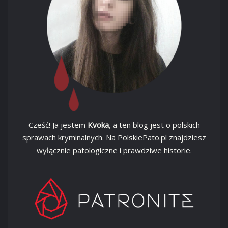
Cześć! Ja jestem
Kvoka
, a ten blog jest o polskich
sprawach kryminalnych. Na PolskiePato.pl znajdziesz
wyłącznie patologiczne i prawdziwe historie.