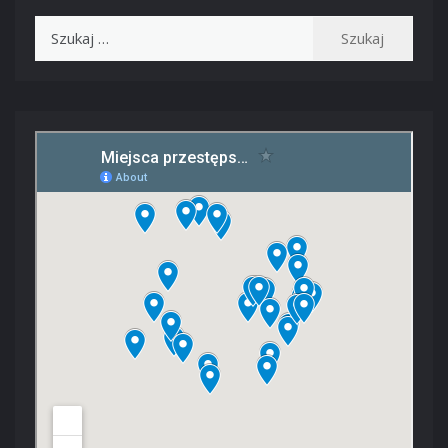
Szukaj: