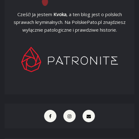
Cześć! Ja jestem
Kvoka
, a ten blog jest o polskich
sprawach kryminalnych. Na PolskiePato.pl znajdziesz
wyłącznie patologiczne i prawdziwe historie.