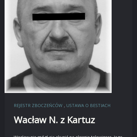
REJESTR ZBOCZEŃCÓW
,
USTAWA O BESTIACH
Wacław N. z Kartuz