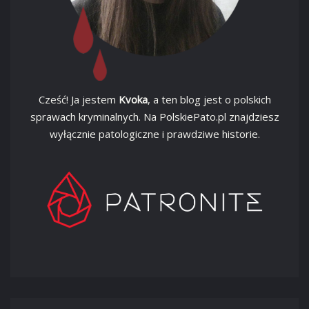
Cześć! Ja jestem
Kvoka
, a ten blog jest o polskich
sprawach kryminalnych. Na PolskiePato.pl znajdziesz
wyłącznie patologiczne i prawdziwe historie.