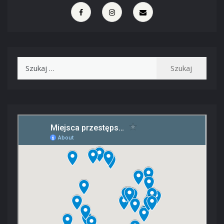
Szukaj: