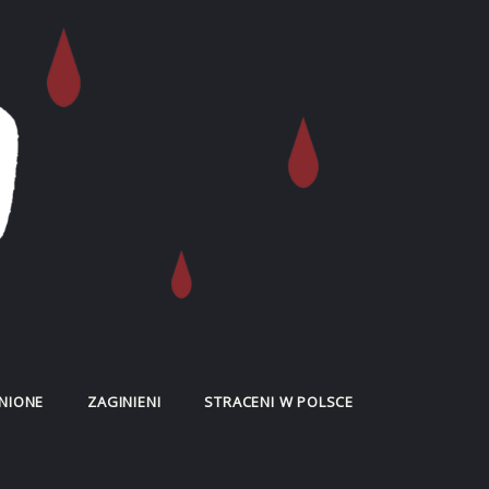
NIONE
ZAGINIENI
STRACENI W POLSCE