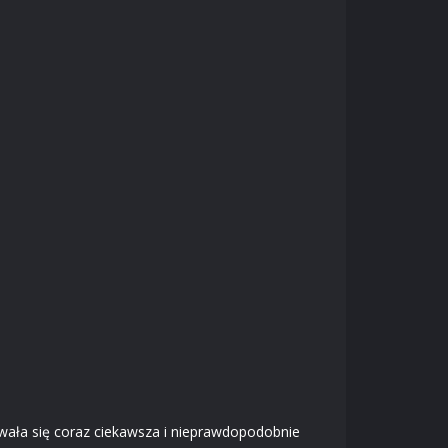
wała się coraz ciekawsza i nieprawdopodobnie